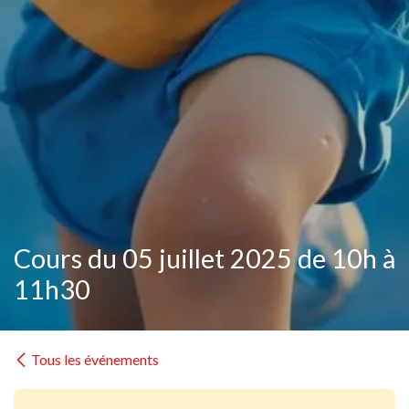
Cours du 05 juillet 2025 de 10h à
11h30
Tous les événements