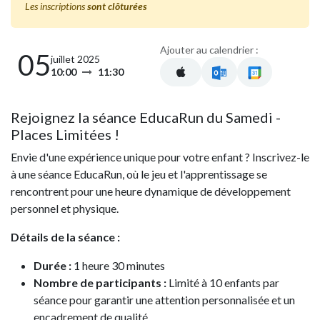
Les inscriptions
sont clôturées
Ajouter au calendrier :
05
juillet 2025
10:00
11:30
Rejoignez la séance EducaRun du Samedi -
Places Limitées !
Envie d'une expérience unique pour votre enfant ? Inscrivez-le
à une séance EducaRun, où le jeu et l'apprentissage se
rencontrent pour une heure dynamique de développement
personnel et physique.
Détails de la séance :
Durée :
1 heure 30 minutes
Nombre de participants :
Limité à 10 enfants par
séance pour garantir une attention personnalisée et un
encadrement de qualité.