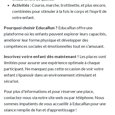
Activités :
Course, marche, trottinette, et plus encore,
combinées pour stimuler à la fois le corps et l'esprit de
votre enfant.
Pourquoi choisir EducaRun ?
EducaRun offre une
plateforme où les enfants peuvent explorer leurs capacités,
améliorer leur forme physique et développer des
compétences sociales et émotionnelles tout en s'amusant.
Inscrivez votre enfant dès maintenant !
Les places sont
limitées pour assurer une expérience optimale à chaque
participant. Ne manquez pas cette occasion de voir votre
enfant s'épanouir dans un environnement stimulant et
sécurisé.
Pour plus d'informations et pour réserver une place,
contactez-nous via notre site web ou par téléphone. Nous
sommes impatients de vous accueillir à EducaRun pour une
séance remplie de fun et d'apprentissage !