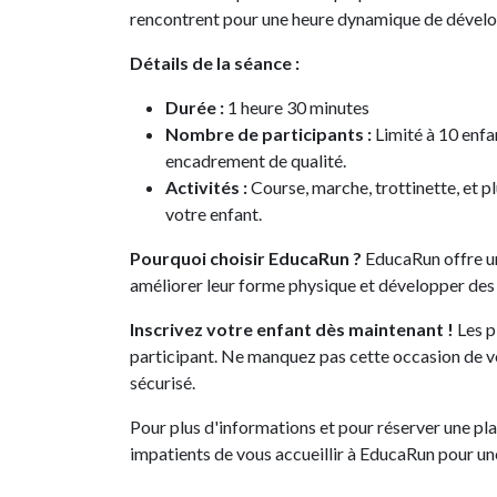
rencontrent pour une heure dynamique de dévelo
Détails de la séance :
Durée :
1 heure 30 minutes
Nombre de participants :
Limité à 10 enfa
encadrement de qualité.
Activités :
Course, marche, trottinette, et pl
votre enfant.
Pourquoi choisir EducaRun ?
EducaRun offre un
améliorer leur forme physique et développer des
Inscrivez votre enfant dès maintenant !
Les p
participant. Ne manquez pas cette occasion de vo
sécurisé.
Pour plus d'informations et pour réserver une p
impatients de vous accueillir à EducaRun pour un