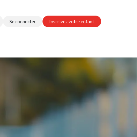
Se connecter
Inscrivez votre enfant
nous