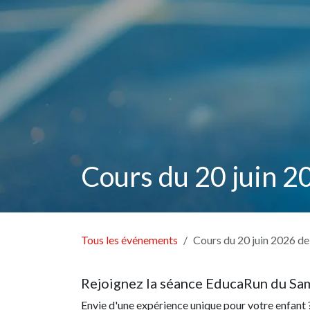
Cours du 20 juin 2
Tous les événements
Cours du 20 juin 2026 d
Rejoignez la séance EducaRun du Sam
Envie d'une expérience unique pour votre enfant ?