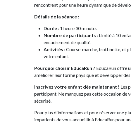
rencontrent pour une heure dynamique de dévelo
Détails de la séance :
Durée :
1 heure 30 minutes
Nombre de participants :
Limité à 10 enfa
encadrement de qualité.
Activités :
Course, marche, trottinette, et pl
votre enfant.
Pourquoi choisir EducaRun ?
EducaRun offre un
améliorer leur forme physique et développer des
Inscrivez votre enfant dès maintenant !
Les p
participant. Ne manquez pas cette occasion de vo
sécurisé.
Pour plus d'informations et pour réserver une p
impatients de vous accueillir à EducaRun pour un