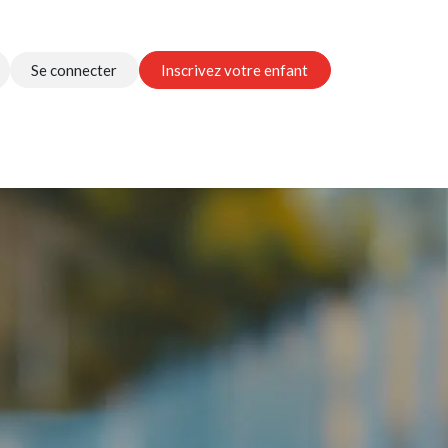
Se connecter
Inscrivez votre enfant
nous