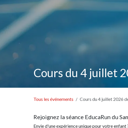
Cours du 4 juillet
Tous les événements
Cours du 4 juillet 2026 
Rejoignez la séance EducaRun du Sam
Envie d'une expérience unique pour votre enfant ?