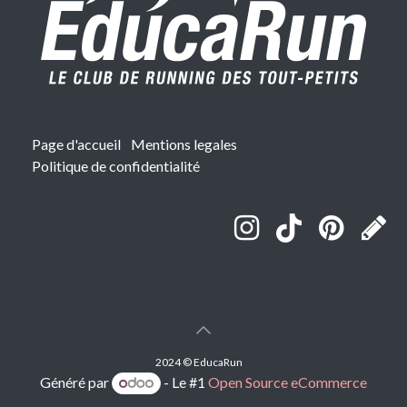
Page d'accueil
Mentions legales
Politique de confidentialité
2024 © EducaRun
Généré par
- Le #1
Open Source eCommerce