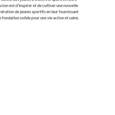
ssion est d'inspirer et de cultiver une nouvelle
nération de jeunes sportifs en leur fournissant
e fondation solide pour une vie active et saine.