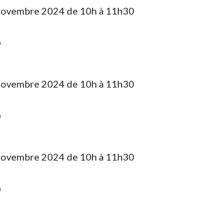
novembre 2024 de 10h à 11h30
e
novembre 2024 de 10h à 11h30
e
novembre 2024 de 10h à 11h30
e