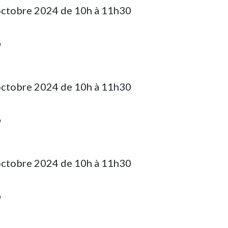
octobre 2024 de 10h à 11h30
e
octobre 2024 de 10h à 11h30
e
octobre 2024 de 10h à 11h30
e