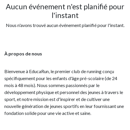
Aucun événement n'est planifié pour
l'instant
Nous n'avons trouvé aucun événement planifié pour l'instant.
À propos de nous
Bienvenue à EducaRun, le premier club de running conçu
spécifiquement pour les enfants d'âge pré-scolaire (de 24
mois à 48 mois). Nous sommes passionnés par le
développement physique et personnel des jeunes à travers le
sport, et notre mission est d'inspirer et de cultiver une
nouvelle génération de jeunes sportifs en leur fournissant une
fondation solide pour une vie active et saine.