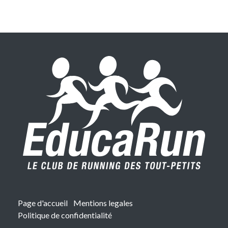
Page d'accueil
Mentions legales
Politique de confidentialité